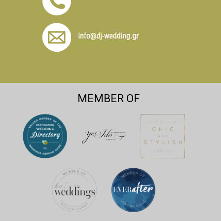
MEMBER OF