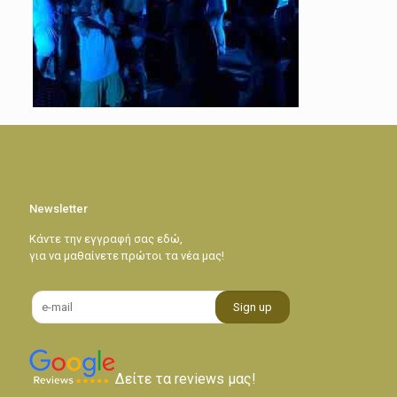
Newsletter
Κάντε την εγγραφή σας εδώ,
για να μαθαίνετε πρώτοι τα νέα μας!
Δείτε τα reviews μας!