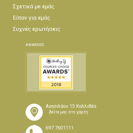
Σχετικά με εμάς
Είπαν για εμάς
Συχνές ερωτήσεις
AWARDED
Αγησιλάου 15 Καλλιθέα
Δείτε μας στο χάρτη
697 7601111