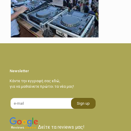
Newsletter
Κάντε την εγγραφή σας εδώ,
για να μαθαίνετε πρώτοι τα νέα μας!
Δείτε τα reviews μας!