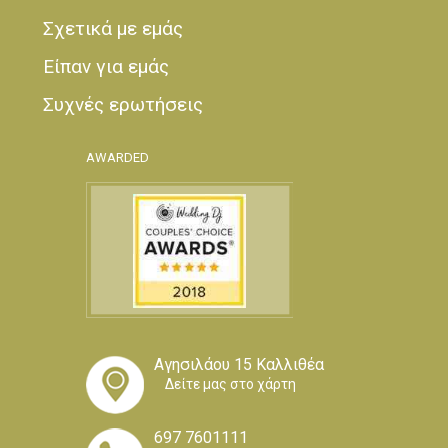
Σχετικά με εμάς
Είπαν για εμάς
Συχνές ερωτήσεις
AWARDED
Αγησιλάου 15 Καλλιθέα
Δείτε μας στο χάρτη
697 7601111