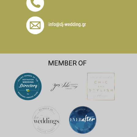
MEMBER OF