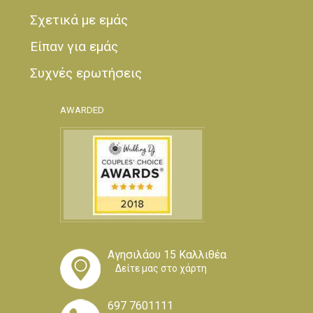
Σχετικά με εμάς
Είπαν για εμάς
Συχνές ερωτήσεις
AWARDED
Αγησιλάου 15 Καλλιθέα
Δείτε μας στο χάρτη
697 7601111