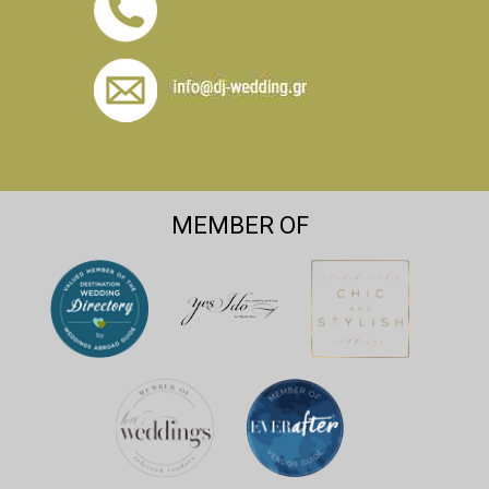
MEMBER OF