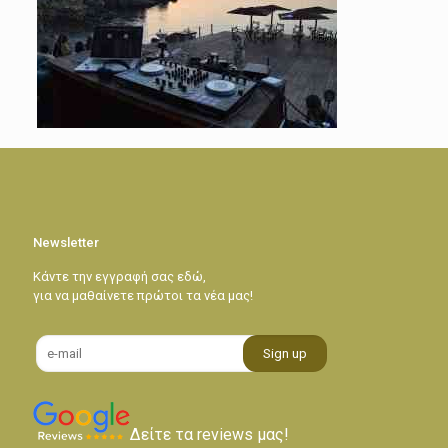
Newsletter
Κάντε την εγγραφή σας εδώ,
για να μαθαίνετε πρώτοι τα νέα μας!
Δείτε τα reviews μας!