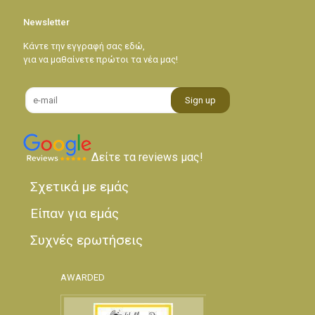
Newsletter
Κάντε την εγγραφή σας εδώ,
για να μαθαίνετε πρώτοι τα νέα μας!
Δείτε τα reviews μας!
Σχετικά με εμάς
Είπαν για εμάς
Συχνές ερωτήσεις
AWARDED