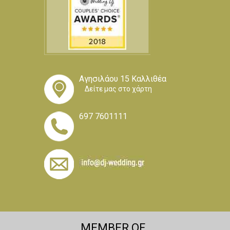
Αγησιλάου 15 Καλλιθέα
Δείτε μας στο χάρτη
697 7601111
MEMBER OF