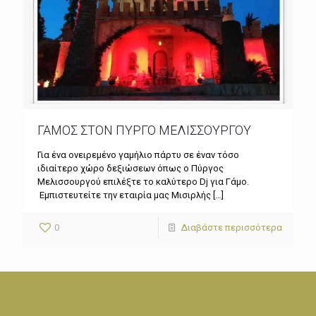
ΓΑΜΟΣ ΣΤΟΝ ΠΥΡΓΟ ΜΕΛΙΣΣΟΥΡΓΟΥ
Για ένα ονειρεμένο γαμήλιο πάρτυ σε έναν τόσο
ιδιαίτερο χώρο δεξιώσεων όπως ο Πύργος
Μελισσουργού επιλέξτε το καλύτερο Dj για Γάμο.
Εμπιστευτείτε την εταιρία μας Μισιρλής
[…]
0
Διαβάστε περισσότερα