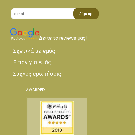
Δείτε τα reviews μας!
Σχετικά με εμάς
Είπαν για εμάς
Συχνές ερωτήσεις
AWARDED