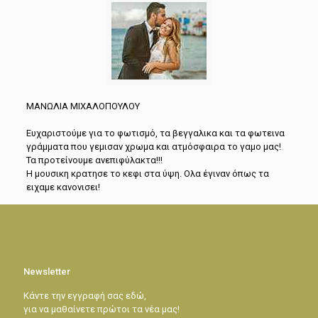
ΜΑΝΩΛΙΑ ΜΙΧΑΛΟΠΟΥΛΟΥ
Ευχαριστούμε για το φωτισμό, τα βεγγαλικα και τα φωτεινα
γράμματα που γεμισαν χρωμα και ατμόσφαιρα το γαμο μας!
Τα προτείνουμε ανεπιφύλακτα!!!
Η μουσικη κρατησε το κεφι στα ύψη. Ολα έγιναν όπως τα
ειχαμε κανονισει!
Newsletter
Κάντε την εγγραφή σας εδώ,
για να μαθαίνετε πρώτοι τα νέα μας!