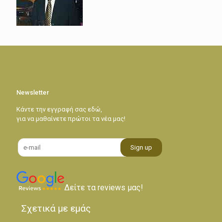
Newsletter
Κάντε την εγγραφή σας εδώ,
για να μαθαίνετε πρώτοι τα νέα μας!
Δείτε τα reviews μας!
Σχετικά με εμάς