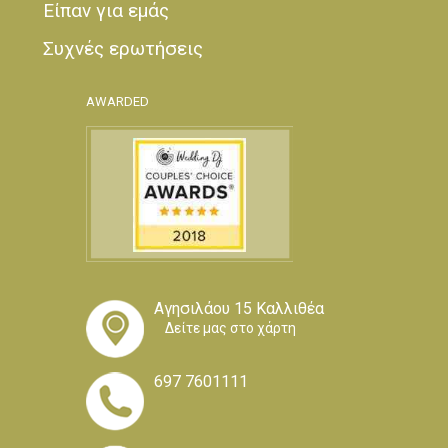
Είπαν για εμάς
Συχνές ερωτήσεις
AWARDED
Αγησιλάου 15 Καλλιθέα
Δείτε μας στο χάρτη
697 7601111