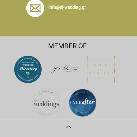
MEMBER OF