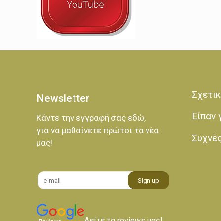
Σχετικ
Newsletter
Είπαν 
Κάντε την εγγραφή σας εδώ,
για να μαθαίνετε πρώτοι τα νέα
Συχνέ
μας!
Δείτε τα reviews μας!