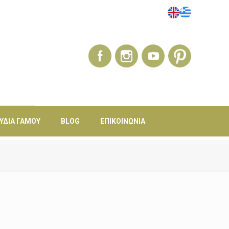
ΎΔΙΑ ΓΆΜΟΥ
BLOG
ΕΠΙΚΟΙΝΩΝΊΑ