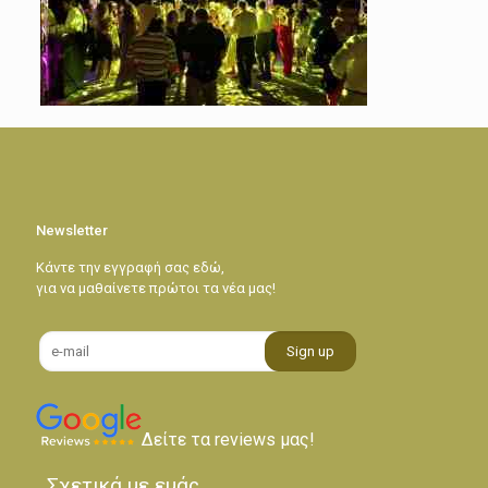
Newsletter
Κάντε την εγγραφή σας εδώ,
για να μαθαίνετε πρώτοι τα νέα μας!
Δείτε τα reviews μας!
Σχετικά με εμάς