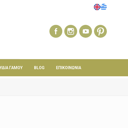
ΎΔΙΑ ΓΆΜΟΥ
BLOG
ΕΠΙΚΟΙΝΩΝΊΑ