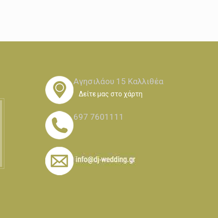
Αγησιλάου 15 Καλλιθέα
Δείτε μας στο χάρτη
697 7601111