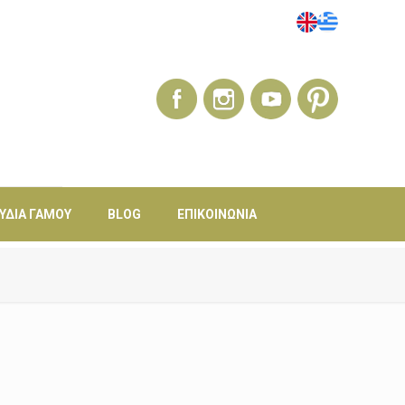
ΎΔΙΑ ΓΆΜΟΥ
BLOG
ΕΠΙΚΟΙΝΩΝΊΑ