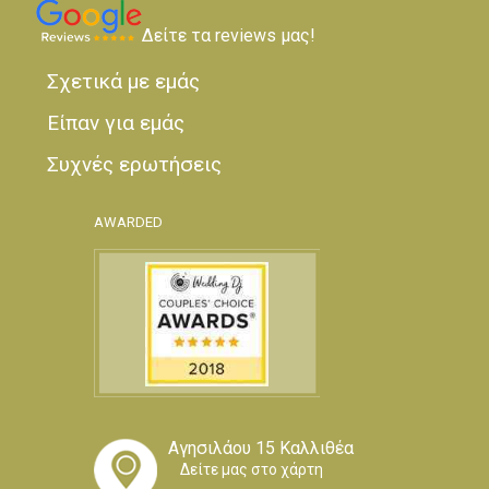
Δείτε τα reviews μας!
Σχετικά με εμάς
Είπαν για εμάς
Συχνές ερωτήσεις
AWARDED
Αγησιλάου 15 Καλλιθέα
Δείτε μας στο χάρτη