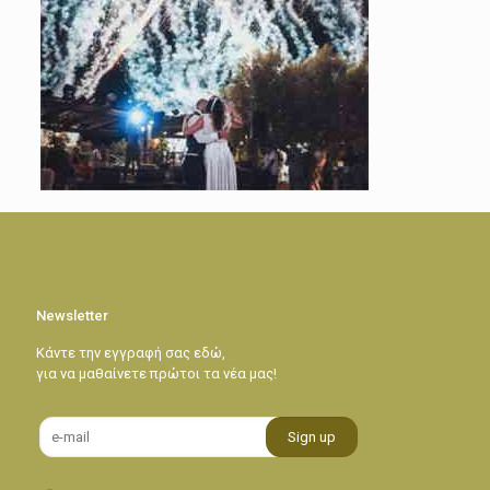
Newsletter
Κάντε την εγγραφή σας εδώ,
για να μαθαίνετε πρώτοι τα νέα μας!