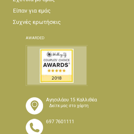
Είπαν για εμάς
Συχνές ερωτήσεις
AWARDED
Αγησιλάου 15 Καλλιθέα
Δείτε μας στο χάρτη
697 7601111