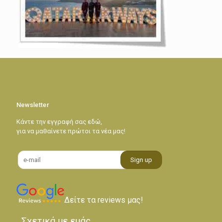
Newsletter
Κάντε την εγγραφή σας εδώ,
για να μαθαίνετε πρώτοι τα νέα μας!
Δείτε τα reviews μας!
Σχετικά με εμάς