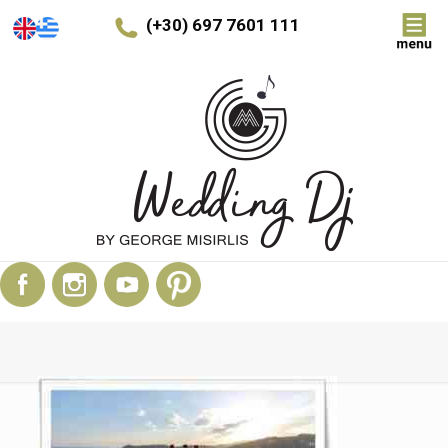
(+30) 697 7601 111