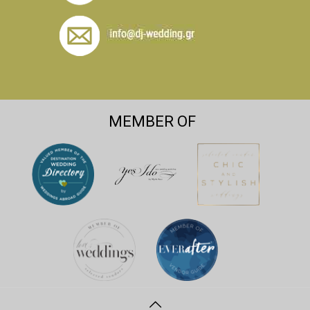
MEMBER OF