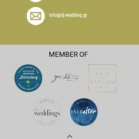
MEMBER OF