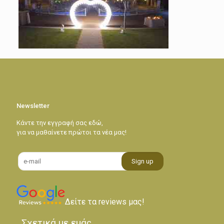
Newsletter
Κάντε την εγγραφή σας εδώ,
για να μαθαίνετε πρώτοι τα νέα μας!
Δείτε τα reviews μας!
Σχετικά με εμάς