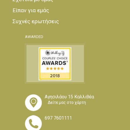
Είπαν για εμάς
Συχνές ερωτήσεις
AWARDED
Αγησιλάου 15 Καλλιθέα
Δείτε μας στο χάρτη
697 7601111