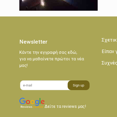
Σχετικ
Newsletter
Είπαν 
Κάντε την εγγραφή σας εδώ,
για να μαθαίνετε πρώτοι τα νέα
Συχνέ
μας!
Δείτε τα reviews μας!