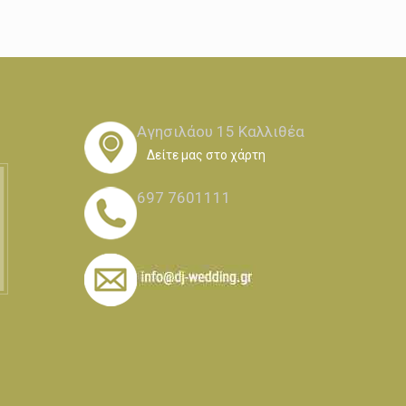
Αγησιλάου 15 Καλλιθέα
Δείτε μας στο χάρτη
697 7601111