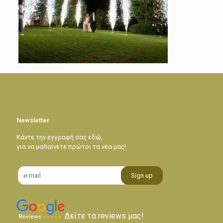
Newsletter
Κάντε την εγγραφή σας εδώ,
για να μαθαίνετε πρώτοι τα νέα μας!
Δείτε τα reviews μας!