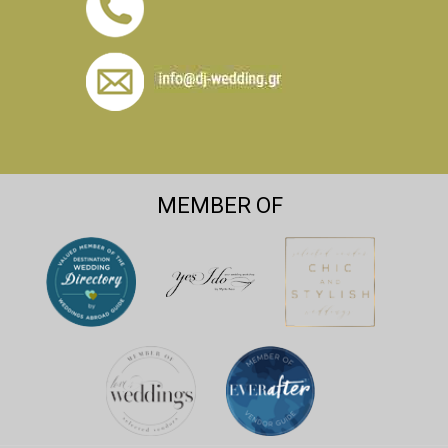
MEMBER OF