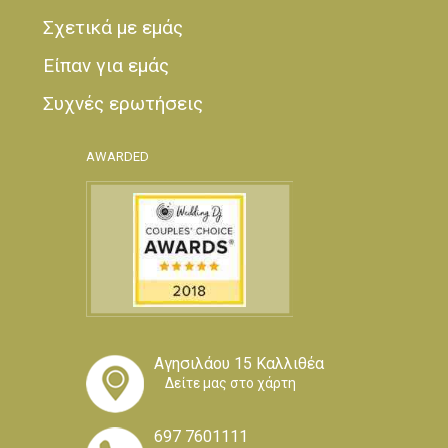
Σχετικά με εμάς
Είπαν για εμάς
Συχνές ερωτήσεις
AWARDED
Αγησιλάου 15 Καλλιθέα
Δείτε μας στο χάρτη
697 7601111