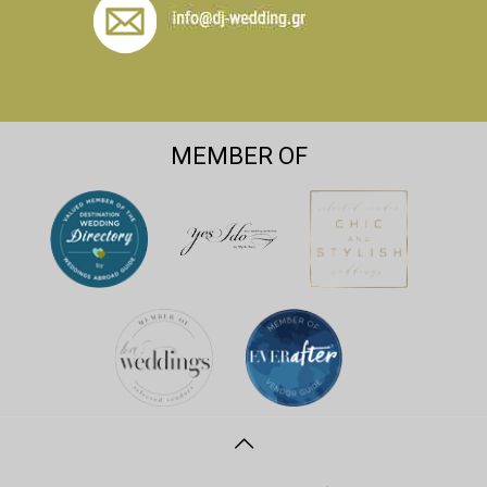
MEMBER OF