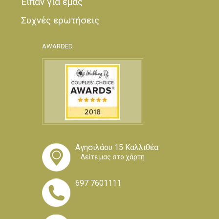
Είπαν για εμάς
Συχνές ερωτήσεις
AWARDED
Αγησιλάου 15 Καλλιθέα
Δείτε μας στο χάρτη
697 7601111