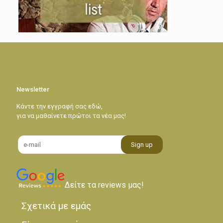
Newsletter
Κάντε την εγγραφή σας εδώ,
για να μαθαίνετε πρώτοι τα νέα μας!
Δείτε τα reviews μας!
Σχετικά με εμάς