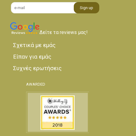
Δείτε τα reviews μας!
Σχετικά με εμάς
Είπαν για εμάς
Συχνές ερωτήσεις
AWARDED