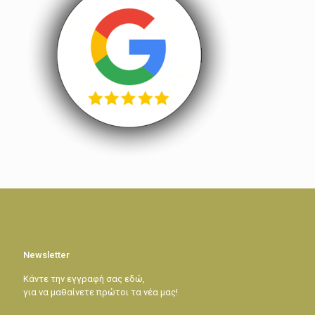
Newsletter
Κάντε την εγγραφή σας εδώ,
για να μαθαίνετε πρώτοι τα νέα μας!