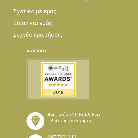
Σχετικά με εμάς
Είπαν για εμάς
Συχνές ερωτήσεις
AWARDED
Αγησιλάου 15 Καλλιθέα
Δείτε μας στο χάρτη
697 7601111