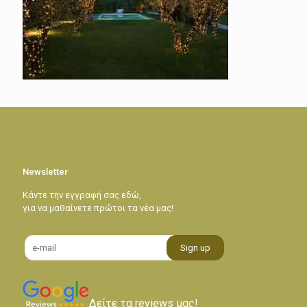
Newsletter
Κάντε την εγγραφή σας εδώ,
για να μαθαίνετε πρώτοι τα νέα μας!
Δείτε τα reviews μας!