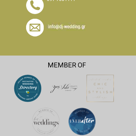
MEMBER OF