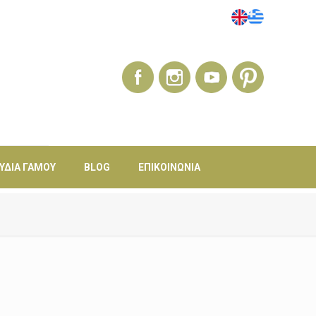
ΎΔΙΑ ΓΆΜΟΥ
BLOG
ΕΠΙΚΟΙΝΩΝΊΑ