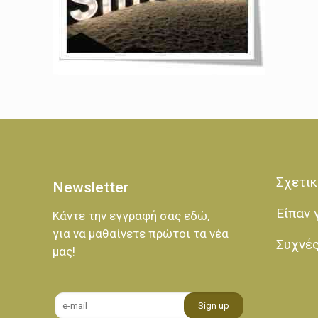
Σχετικ
Newsletter
Είπαν 
Κάντε την εγγραφή σας εδώ,
για να μαθαίνετε πρώτοι τα νέα
Συχνέ
μας!