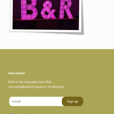
Newsletter
Κάντε την εγγραφή σας εδώ,
για να μαθαίνετε πρώτοι τα νέα μας!