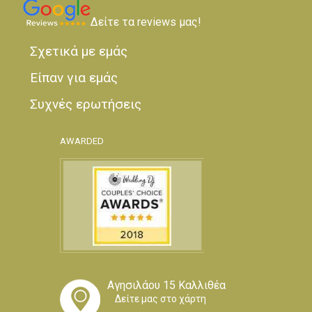
Δείτε τα reviews μας!
Σχετικά με εμάς
Είπαν για εμάς
Συχνές ερωτήσεις
AWARDED
Αγησιλάου 15 Καλλιθέα
Δείτε μας στο χάρτη