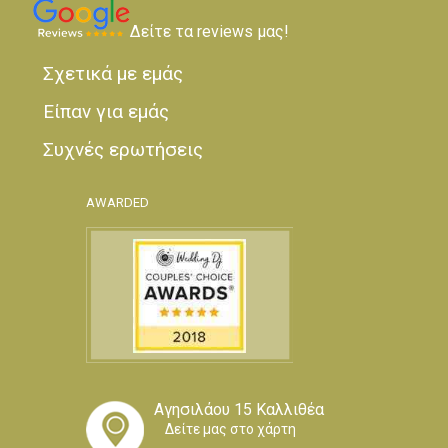
Δείτε τα reviews μας!
Σχετικά με εμάς
Είπαν για εμάς
Συχνές ερωτήσεις
AWARDED
Αγησιλάου 15 Καλλιθέα
Δείτε μας στο χάρτη