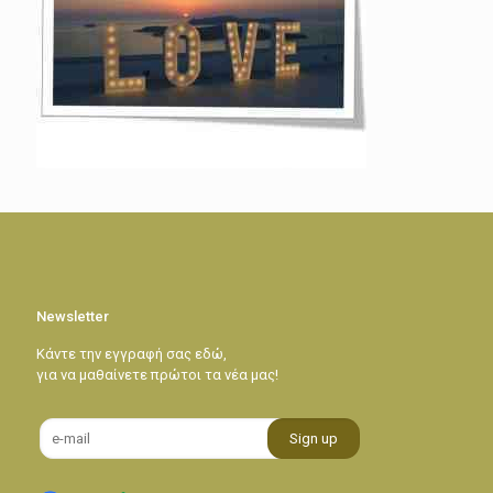
Newsletter
Κάντε την εγγραφή σας εδώ,
για να μαθαίνετε πρώτοι τα νέα μας!