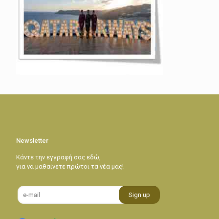
Newsletter
Κάντε την εγγραφή σας εδώ,
για να μαθαίνετε πρώτοι τα νέα μας!