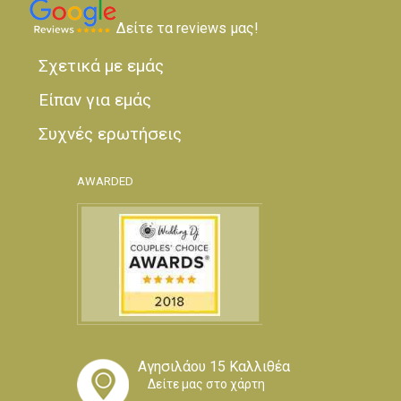
Δείτε τα reviews μας!
Σχετικά με εμάς
Είπαν για εμάς
Συχνές ερωτήσεις
AWARDED
Αγησιλάου 15 Καλλιθέα
Δείτε μας στο χάρτη