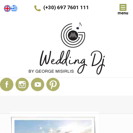
(+30) 697 7601 111