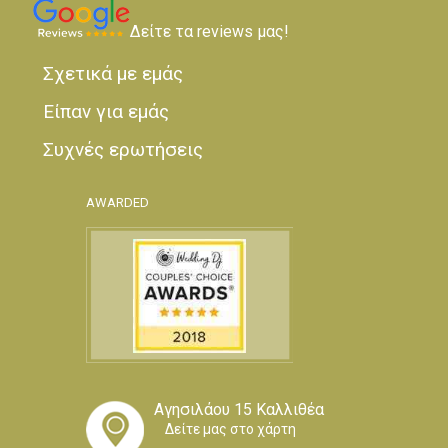
Δείτε τα reviews μας!
Σχετικά με εμάς
Είπαν για εμάς
Συχνές ερωτήσεις
AWARDED
Αγησιλάου 15 Καλλιθέα
Δείτε μας στο χάρτη