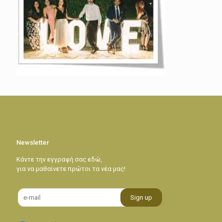
Newsletter
Κάντε την εγγραφή σας εδώ,
για να μαθαίνετε πρώτοι τα νέα μας!