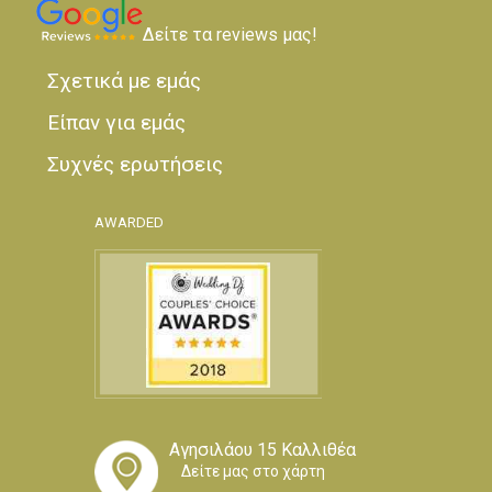
Δείτε τα reviews μας!
Σχετικά με εμάς
Είπαν για εμάς
Συχνές ερωτήσεις
AWARDED
Αγησιλάου 15 Καλλιθέα
Δείτε μας στο χάρτη