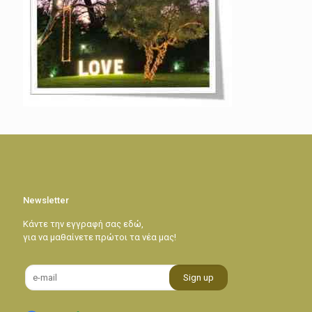
Newsletter
Κάντε την εγγραφή σας εδώ,
για να μαθαίνετε πρώτοι τα νέα μας!