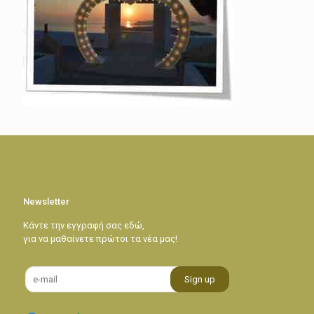
Newsletter
Κάντε την εγγραφή σας εδώ,
για να μαθαίνετε πρώτοι τα νέα μας!