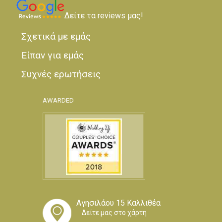
Δείτε τα reviews μας!
Σχετικά με εμάς
Είπαν για εμάς
Συχνές ερωτήσεις
AWARDED
Αγησιλάου 15 Καλλιθέα
Δείτε μας στο χάρτη