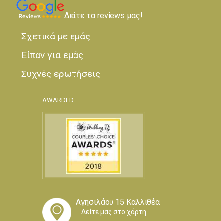
Δείτε τα reviews μας!
Σχετικά με εμάς
Είπαν για εμάς
Συχνές ερωτήσεις
AWARDED
Αγησιλάου 15 Καλλιθέα
Δείτε μας στο χάρτη