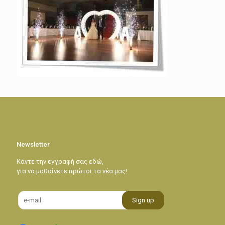
Newsletter
Κάντε την εγγραφή σας εδώ,
για να μαθαίνετε πρώτοι τα νέα μας!