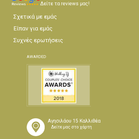
Δείτε τα reviews μας!
Σχετικά με εμάς
Είπαν για εμάς
Συχνές ερωτήσεις
AWARDED
Αγησιλάου 15 Καλλιθέα
Δείτε μας στο χάρτη