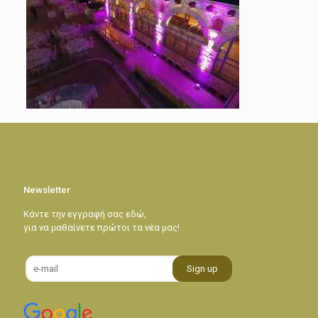
Newsletter
Κάντε την εγγραφή σας εδώ,
για να μαθαίνετε πρώτοι τα νέα μας!