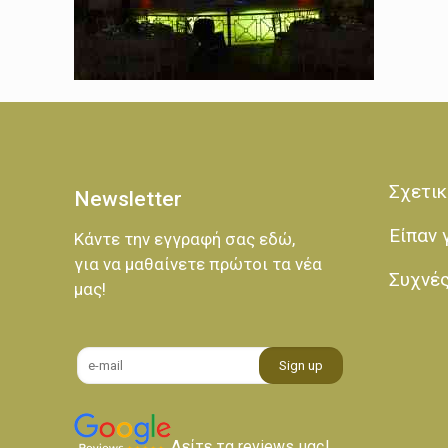
Σχετικ
Newsletter
Είπαν 
Κάντε την εγγραφή σας εδώ,
για να μαθαίνετε πρώτοι τα νέα
Συχνέ
μας!
Δείτε τα reviews μας!