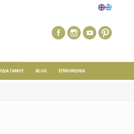
ΎΔΙΑ ΓΆΜΟΥ
BLOG
ΕΠΙΚΟΙΝΩΝΊΑ