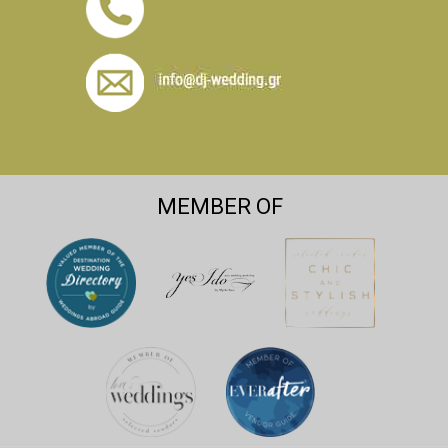
MEMBER OF