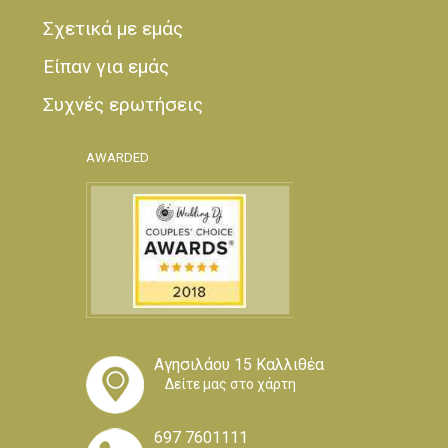
Σχετικά με εμάς
Είπαν για εμάς
Συχνές ερωτήσεις
AWARDED
Αγησιλάου 15 Καλλιθέα
Δείτε μας στο χάρτη
697 7601111