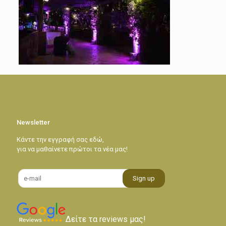
Newsletter
Κάντε την εγγραφή σας εδώ,
για να μαθαίνετε πρώτοι τα νέα μας!
Δείτε τα reviews μας!