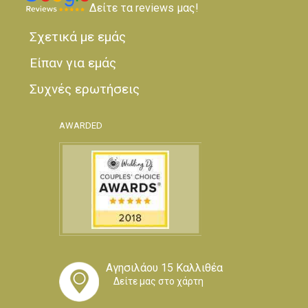
Δείτε τα reviews μας!
Σχετικά με εμάς
Είπαν για εμάς
Συχνές ερωτήσεις
AWARDED
Αγησιλάου 15 Καλλιθέα
Δείτε μας στο χάρτη