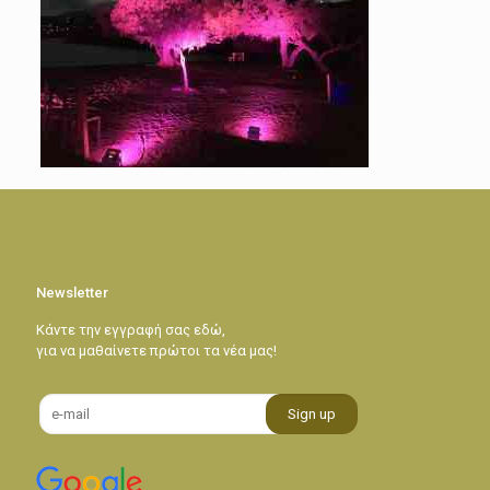
Newsletter
Κάντε την εγγραφή σας εδώ,
για να μαθαίνετε πρώτοι τα νέα μας!