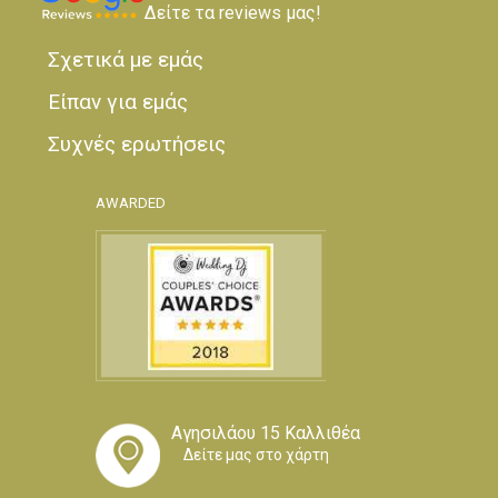
Δείτε τα reviews μας!
Σχετικά με εμάς
Είπαν για εμάς
Συχνές ερωτήσεις
AWARDED
Αγησιλάου 15 Καλλιθέα
Δείτε μας στο χάρτη