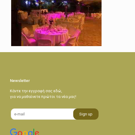
Newsletter
Κάντε την εγγραφή σας εδώ,
για να μαθαίνετε πρώτοι τα νέα μας!