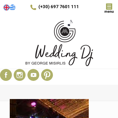
(+30) 697 7601 111