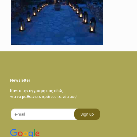
Newsletter
Κάντε την εγγραφή σας εδώ,
για να μαθαίνετε πρώτοι τα νέα μας!