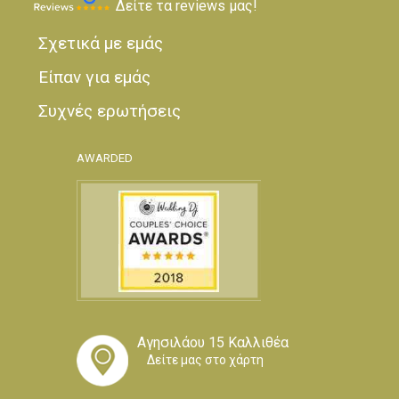
Δείτε τα reviews μας!
Σχετικά με εμάς
Είπαν για εμάς
Συχνές ερωτήσεις
AWARDED
Αγησιλάου 15 Καλλιθέα
Δείτε μας στο χάρτη