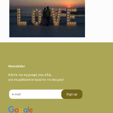
Newsletter
Κάντε την εγγραφή σας εδώ,
για να μαθαίνετε πρώτοι τα νέα μας!