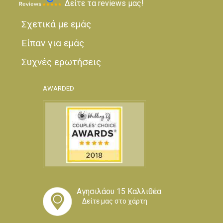
Δείτε τα reviews μας!
Σχετικά με εμάς
Είπαν για εμάς
Συχνές ερωτήσεις
AWARDED
Αγησιλάου 15 Καλλιθέα
Δείτε μας στο χάρτη