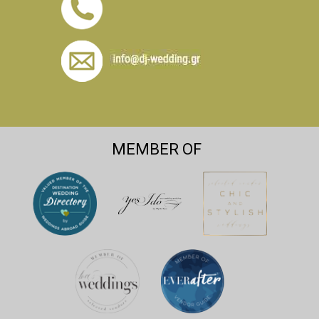
MEMBER OF