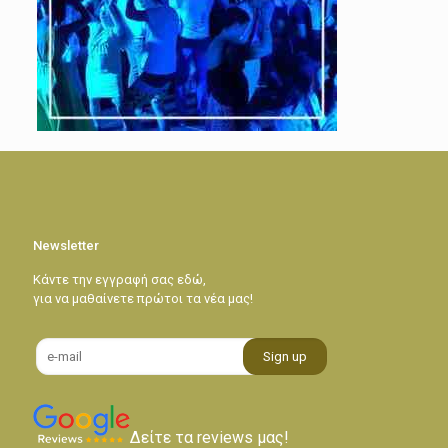
Newsletter
Κάντε την εγγραφή σας εδώ,
για να μαθαίνετε πρώτοι τα νέα μας!
Δείτε τα reviews μας!