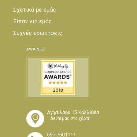
Σχετικά με εμάς
Είπαν για εμάς
Συχνές ερωτήσεις
AWARDED
Αγησιλάου 15 Καλλιθέα
Δείτε μας στο χάρτη
697 7601111