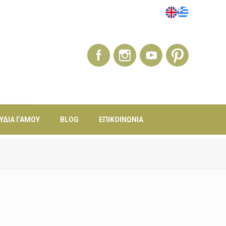
ΎΔΙΑ ΓΆΜΟΥ
BLOG
ΕΠΙΚΟΙΝΩΝΊΑ