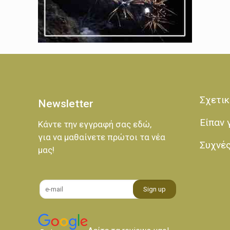
Σχετικ
Newsletter
Είπαν 
Κάντε την εγγραφή σας εδώ,
για να μαθαίνετε πρώτοι τα νέα
Συχνέ
μας!