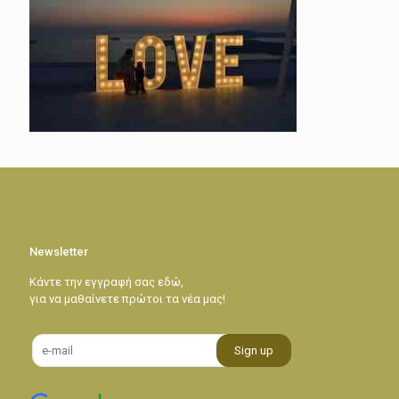
Newsletter
Κάντε την εγγραφή σας εδώ,
για να μαθαίνετε πρώτοι τα νέα μας!