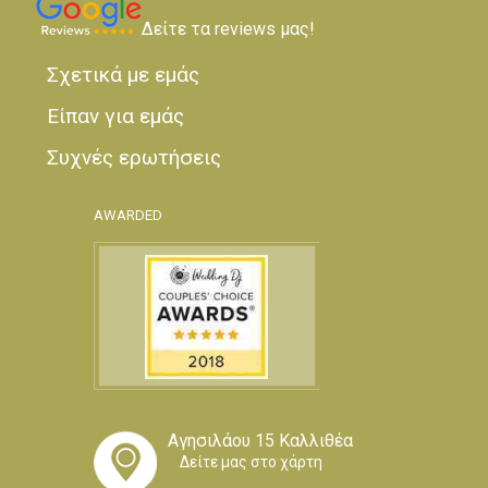
Δείτε τα reviews μας!
Σχετικά με εμάς
Είπαν για εμάς
Συχνές ερωτήσεις
AWARDED
Αγησιλάου 15 Καλλιθέα
Δείτε μας στο χάρτη