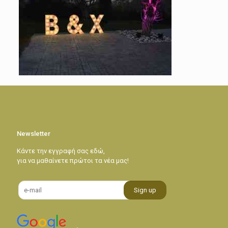
Newsletter
Κάντε την εγγραφή σας εδώ,
για να μαθαίνετε πρώτοι τα νέα μας!