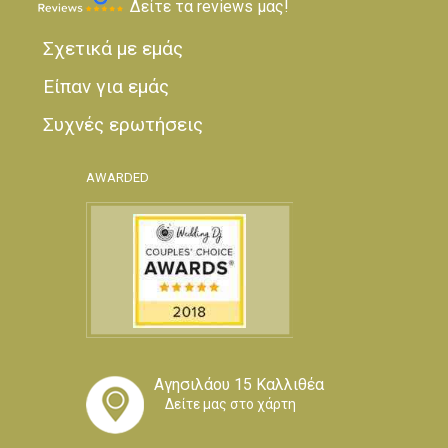
Δείτε τα reviews μας!
Σχετικά με εμάς
Είπαν για εμάς
Συχνές ερωτήσεις
AWARDED
Αγησιλάου 15 Καλλιθέα
Δείτε μας στο χάρτη