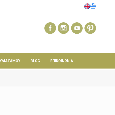
ΎΔΙΑ ΓΆΜΟΥ
BLOG
ΕΠΙΚΟΙΝΩΝΊΑ