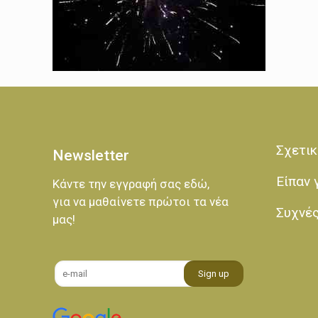
Σχετικ
Newsletter
Είπαν 
Κάντε την εγγραφή σας εδώ,
για να μαθαίνετε πρώτοι τα νέα
Συχνέ
μας!