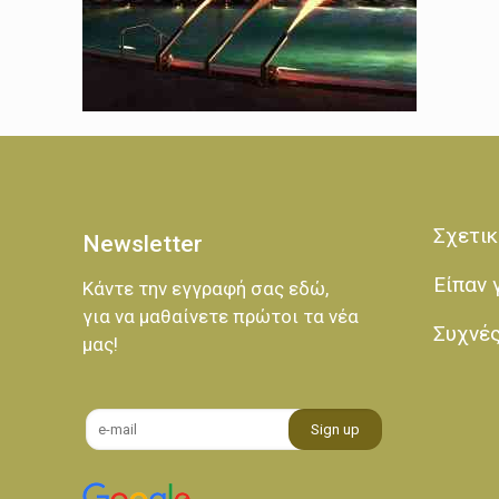
Σχετικ
Newsletter
Είπαν 
Κάντε την εγγραφή σας εδώ,
για να μαθαίνετε πρώτοι τα νέα
Συχνέ
μας!