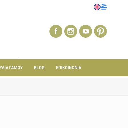
ΎΔΙΑ ΓΆΜΟΥ
BLOG
ΕΠΙΚΟΙΝΩΝΊΑ