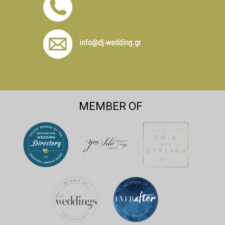
MEMBER OF