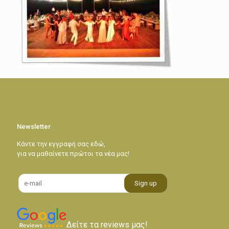
Newsletter
Κάντε την εγγραφή σας εδώ,
για να μαθαίνετε πρώτοι τα νέα μας!
Δείτε τα reviews μας!