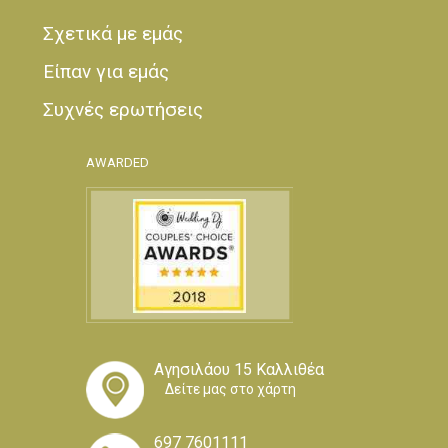
Σχετικά με εμάς
Είπαν για εμάς
Συχνές ερωτήσεις
AWARDED
Αγησιλάου 15 Καλλιθέα
Δείτε μας στο χάρτη
697 7601111