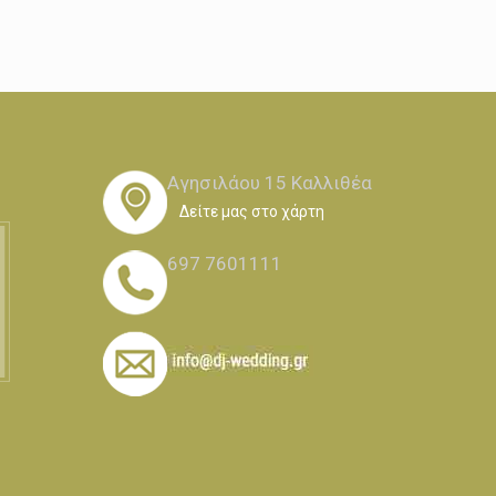
Αγησιλάου 15 Καλλιθέα
Δείτε μας στο χάρτη
697 7601111