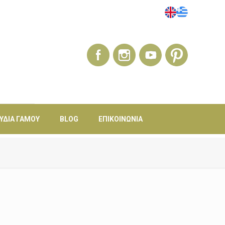
ΎΔΙΑ ΓΆΜΟΥ
BLOG
ΕΠΙΚΟΙΝΩΝΊΑ