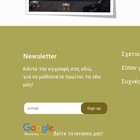
Σχετικ
Newsletter
Είπαν 
Κάντε την εγγραφή σας εδώ,
για να μαθαίνετε πρώτοι τα νέα
Συχνέ
μας!
Δείτε τα reviews μας!