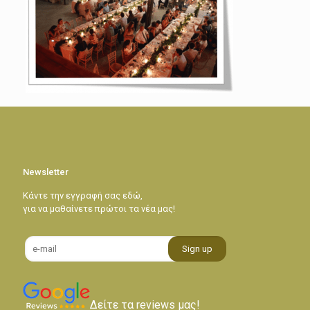
Newsletter
Κάντε την εγγραφή σας εδώ,
για να μαθαίνετε πρώτοι τα νέα μας!
Δείτε τα reviews μας!