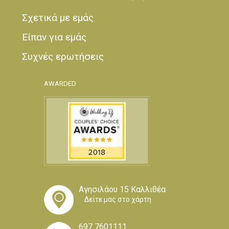
Σχετικά με εμάς
Είπαν για εμάς
Συχνές ερωτήσεις
AWARDED
Αγησιλάου 15 Καλλιθέα
Δείτε μας στο χάρτη
697 7601111