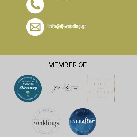
MEMBER OF