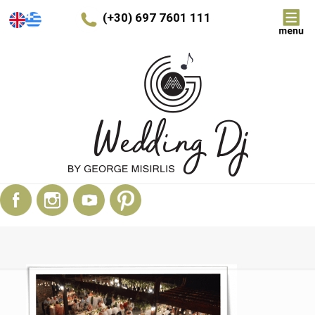
(+30) 697 7601 111