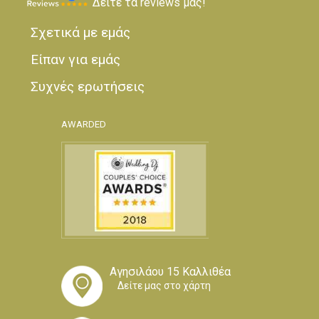
Δείτε τα reviews μας!
Σχετικά με εμάς
Είπαν για εμάς
Συχνές ερωτήσεις
AWARDED
Αγησιλάου 15 Καλλιθέα
Δείτε μας στο χάρτη