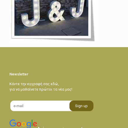
Newsletter
Κάντε την εγγραφή σας εδώ,
για να μαθαίνετε πρώτοι τα νέα μας!