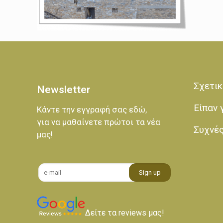
Σχετικ
Newsletter
Είπαν 
Κάντε την εγγραφή σας εδώ,
για να μαθαίνετε πρώτοι τα νέα
Συχνέ
μας!
Δείτε τα reviews μας!