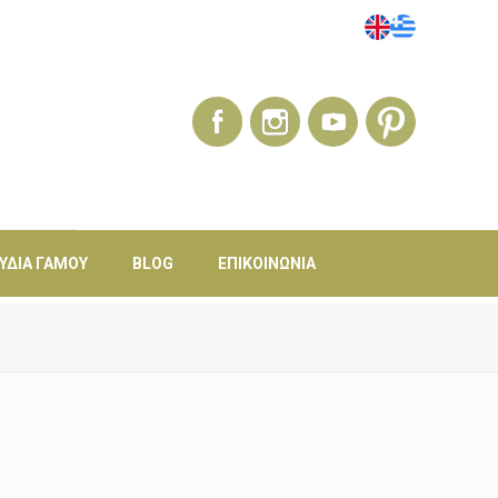
ΎΔΙΑ ΓΆΜΟΥ
BLOG
ΕΠΙΚΟΙΝΩΝΊΑ