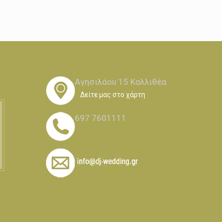
Αγησιλάου 15 Καλλιθέα
Δείτε μας στο χάρτη
697 7601111