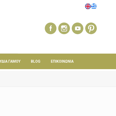
ΎΔΙΑ ΓΆΜΟΥ
BLOG
ΕΠΙΚΟΙΝΩΝΊΑ