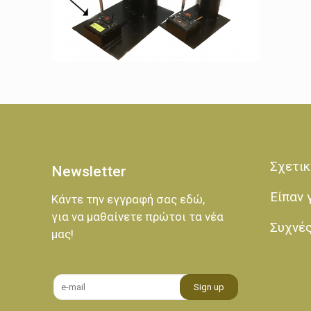
Σχετικ
Newsletter
Είπαν 
Κάντε την εγγραφή σας εδώ,
για να μαθαίνετε πρώτοι τα νέα
Συχνέ
μας!