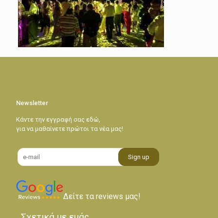
Newsletter
Κάντε την εγγραφή σας εδώ,
για να μαθαίνετε πρώτοι τα νέα μας!
Δείτε τα reviews μας!
Σχετικά με εμάς