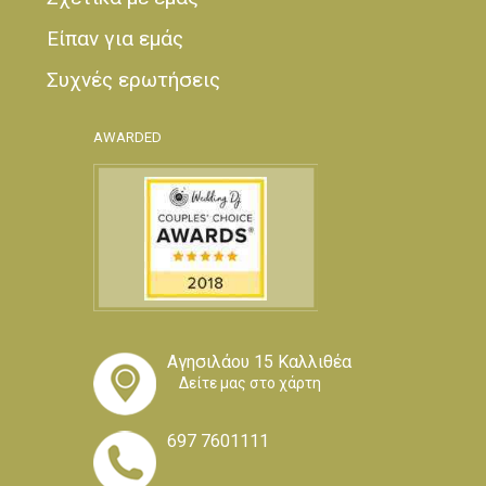
Είπαν για εμάς
Συχνές ερωτήσεις
AWARDED
Αγησιλάου 15 Καλλιθέα
Δείτε μας στο χάρτη
697 7601111