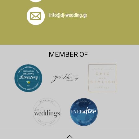
MEMBER OF