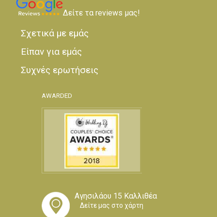
Δείτε τα reviews μας!
Σχετικά με εμάς
Είπαν για εμάς
Συχνές ερωτήσεις
AWARDED
Αγησιλάου 15 Καλλιθέα
Δείτε μας στο χάρτη