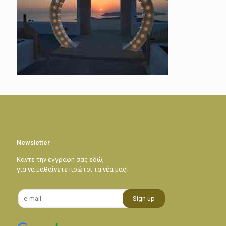
Newsletter
Κάντε την εγγραφή σας εδώ,
για να μαθαίνετε πρώτοι τα νέα μας!