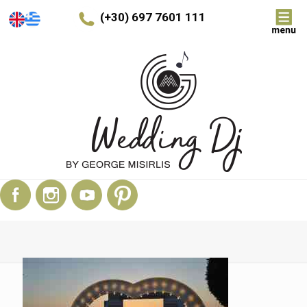
(+30) 697 7601 111