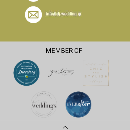
MEMBER OF