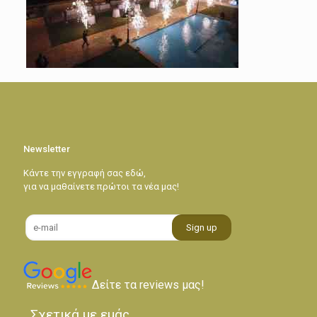
Newsletter
Κάντε την εγγραφή σας εδώ,
για να μαθαίνετε πρώτοι τα νέα μας!
Δείτε τα reviews μας!
Σχετικά με εμάς