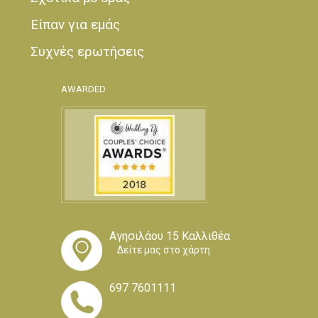
Είπαν για εμάς
Συχνές ερωτήσεις
AWARDED
Αγησιλάου 15 Καλλιθέα
Δείτε μας στο χάρτη
697 7601111