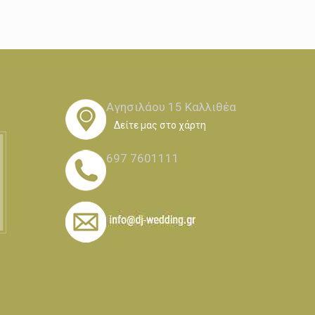
Αγησιλάου 15 Καλλιθέα
Δείτε μας στο χάρτη
697 7601111