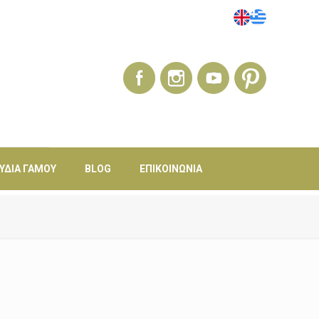
ΎΔΙΑ ΓΆΜΟΥ
BLOG
ΕΠΙΚΟΙΝΩΝΊΑ