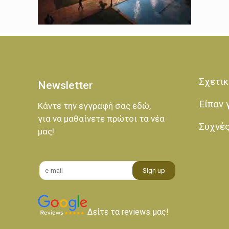
Σχετικ
Newsletter
Είπαν 
Κάντε την εγγραφή σας εδώ,
για να μαθαίνετε πρώτοι τα νέα
Συχνέ
μας!
Δείτε τα reviews μας!