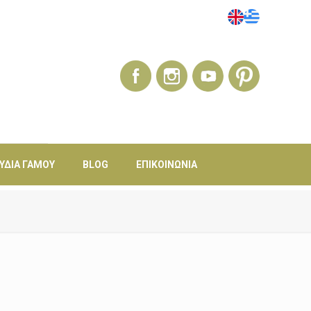
ΎΔΙΑ ΓΆΜΟΥ
BLOG
ΕΠΙΚΟΙΝΩΝΊΑ