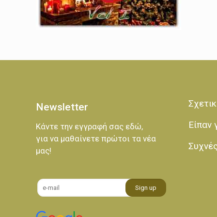
Σχετικ
Newsletter
Είπαν 
Κάντε την εγγραφή σας εδώ,
για να μαθαίνετε πρώτοι τα νέα
Συχνέ
μας!